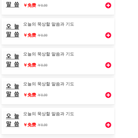
￥免费
￥0.00
오늘의 묵상할 말씀과 기도
￥免费
￥0.00
오늘의 묵상할 말씀과 기도
￥免费
￥0.00
오늘의 묵상할 말씀과 기도
￥免费
￥0.00
오늘의 묵상할 말씀과 기도
￥免费
￥0.00