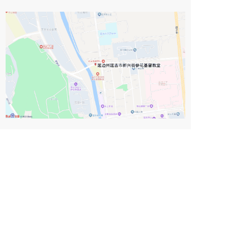
参花堂微信公
参花堂微信公众
参花基督教堂网站
众号（服务
号（订阅号）
号）