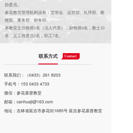
协委员。
参花教堂管理机构设有：堂管会、运营部、礼拜部、教
牧部、事务部、财务部。
本教堂主任牧师1名（法人代表），副牧师4名，教士10
名，义工传道员1名，职工7名。
联系方式
Contact
联系我们：（0433）261 8203
手机号：153 0433 4733
微信：参花基督教堂
邮箱：canhuajt@163.com
地址：吉林省延吉市参花街1685号 延吉参花基督教堂