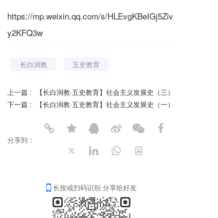
https://mp.weixin.qq.com/s/HLEvgKBeIGj5Ziv
y2KFQ3w
长白润教
五史教育
上一篇 :
【长白润教·五史教育】社会主义发展史（三）
下一篇 :
【长白润教·五史教育】社会主义发展史（一）
分享到：
长按或扫码识别 分享给好友