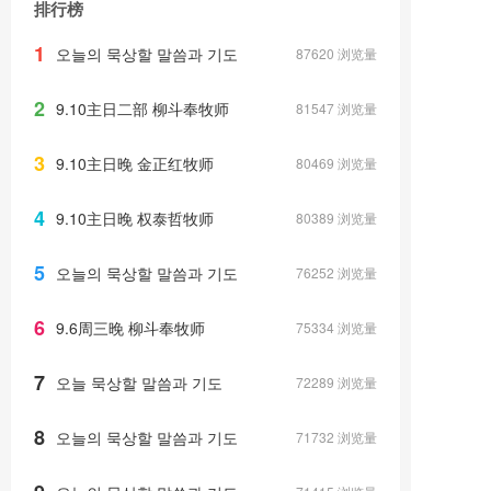
排行榜
1
오늘의 묵상할 말씀과 기도
87620
浏览量
2
9.10主日二部 柳斗奉牧师
81547
浏览量
3
9.10主日晚 金正红牧师
80469
浏览量
4
9.10主日晚 权泰哲牧师
80389
浏览量
5
오늘의 묵상할 말씀과 기도
76252
浏览量
6
9.6周三晚 柳斗奉牧师
75334
浏览量
7
오늘 묵상할 말씀과 기도
72289
浏览量
8
오늘의 묵상할 말씀과 기도
71732
浏览量