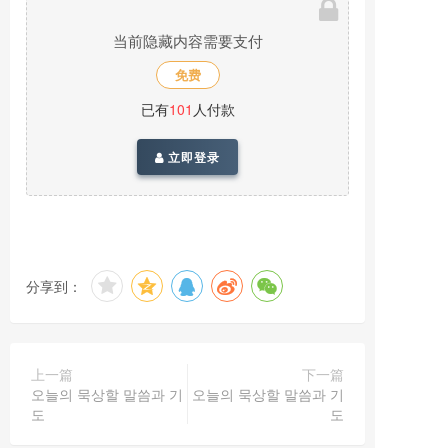
当前隐藏内容需要支付
免费
已有
101
人付款
立即登录
分享到：
上一篇
下一篇
오늘의 묵상할 말씀과 기
오늘의 묵상할 말씀과 기
도
도