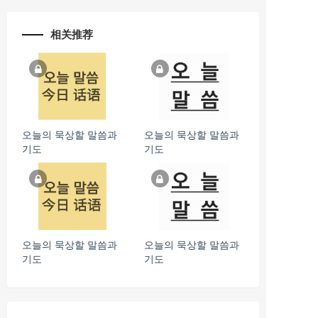
相关推荐
오늘의 묵상할 말씀과
오늘의 묵상할 말씀과
기도
기도
오늘의 묵상할 말씀과
오늘의 묵상할 말씀과
기도
기도